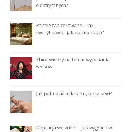
elektrycznych?
Panele tapicerowane – jak
zweryfikować jakość montażu?
Zbiór wiedzy na temat wypadania
włosów
Jak pobudzić mikro-krążenie krwi?
Depilacja woskiem – jak wygląda w