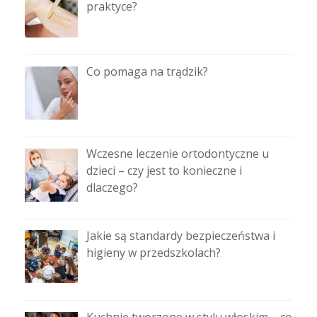
praktyce?
Co pomaga na trądzik?
Wczesne leczenie ortodontyczne u
dzieci – czy jest to konieczne i
dlaczego?
Jakie są standardy bezpieczeństwa i
higieny w przedszkolach?