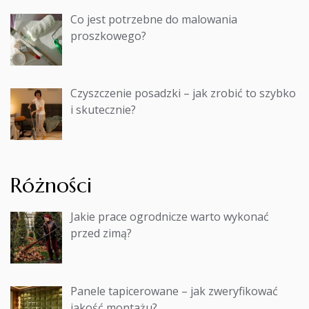
Co jest potrzebne do malowania
proszkowego?
Czyszczenie posadzki – jak zrobić to szybko
i skutecznie?
Różności
Jakie prace ogrodnicze warto wykonać
przed zimą?
Panele tapicerowane – jak zweryfikować
jakość montażu?