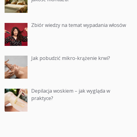
Zbiór wiedzy na temat wypadania włosów
Jak pobudzić mikro-krążenie krwi?
Depilacja woskiem – jak wygląda w
praktyce?