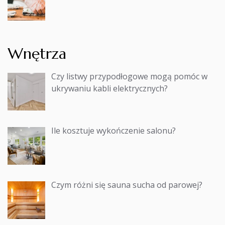
Wnętrza
Czy listwy przypodłogowe mogą pomóc w
ukrywaniu kabli elektrycznych?
Ile kosztuje wykończenie salonu?
Czym różni się sauna sucha od parowej?